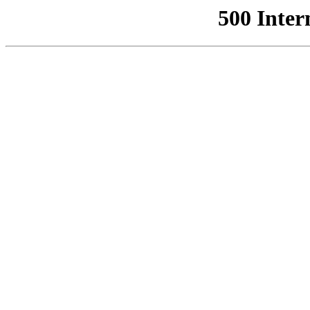
500 Inter