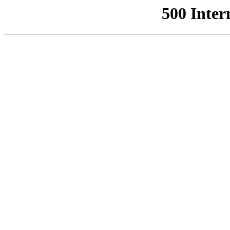
500 Inter