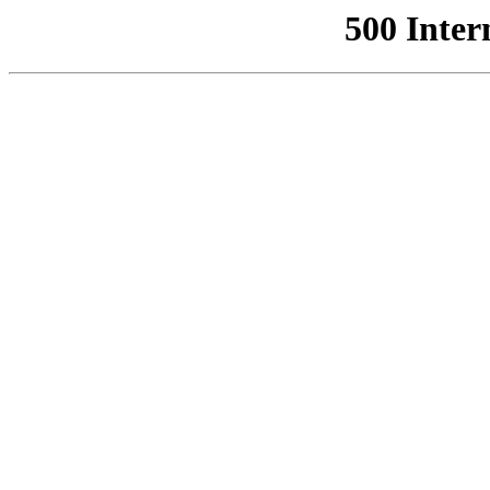
500 Inter